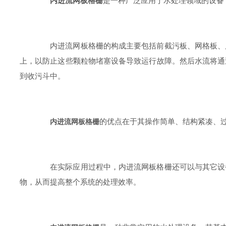
内进流网板格栅
是一种广泛应用于水处理领域的设备
内进流网板格栅的构成主要包括前截污板、网格板、后
上，以防止这些颗粒物堵塞设备导致运行故障。然后水流将通
到收污斗中。
的优点在于其操作简单、结构紧凑、
内进流网板格栅
在实际应用过程中，内进流网板格栅还可以与其它设备
物，从而提高整个系统的处理效率。