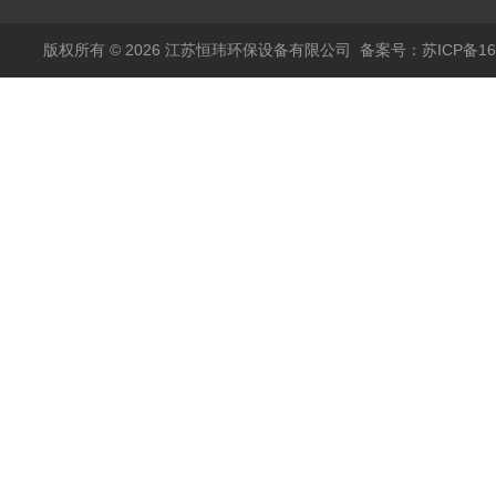
版权所有 © 2026 江苏恒玮环保设备有限公司
备案号：苏ICP备160