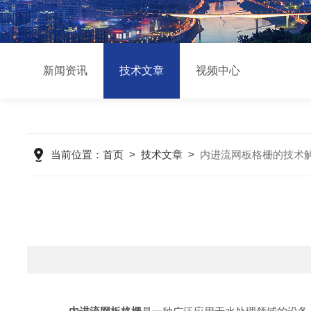
新闻资讯
技术文章
视频中心
当前位置：
首页
>
技术文章
>
内进流网板格栅的技术