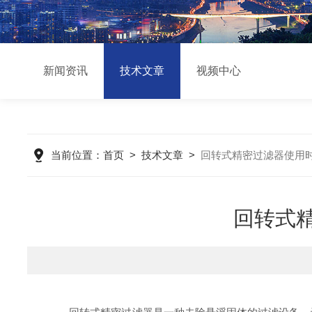
新闻资讯
技术文章
视频中心
当前位置：
首页
>
技术文章
>
回转式精密过滤器使用
回转式