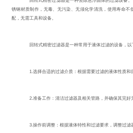
回转式精密过滤器是一种去除悬浮固体的过滤设备。设备
锈钢材质制作，无毒、无污染、无须化学清洗，使用寿命不
配，无需工具和设备。
回转式精密过滤器是一种常用于液体过滤的设备，以下
1.选择合适的过滤介质：根据需要过滤的液体性质和
2.准备工作：清洁过滤器及相关管路，并确保其完好
3.操作前调整：根据液体特性和过滤要求，调整过滤