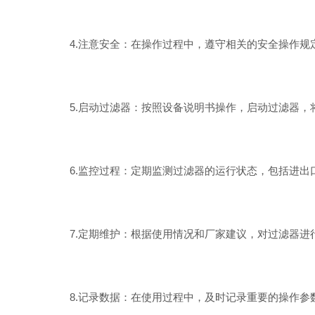
4.注意安全：在操作过程中，遵守相关的安全操作规
5.启动过滤器：按照设备说明书操作，启动过滤器，
6.监控过程：定期监测过滤器的运行状态，包括进出
7.定期维护：根据使用情况和厂家建议，对过滤器进
8.记录数据：在使用过程中，及时记录重要的操作参