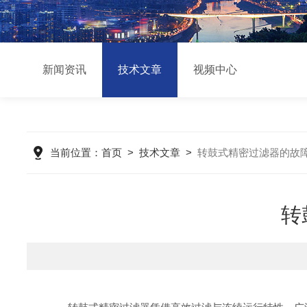
新闻资讯
技术文章
视频中心
当前位置：
首页
>
技术文章
>
转鼓式精密过滤器的故
转