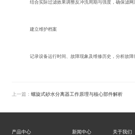
结合实际过滤效果调整反冲洗周期与强度，确保滤网周
建立维护档案
记录设备运行时间、故障现象及维修历史，分析故障规
上一篇：
螺旋式砂水分离器工作原理与核心部件解析
产品中心
新闻中心
关于我们