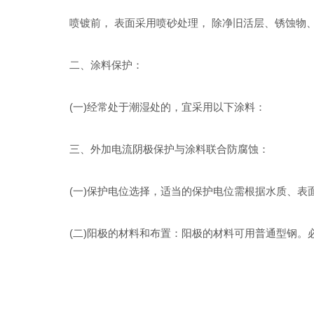
喷镀前， 表面采用喷砂处理， 除净旧活层、锈蚀物、
二、涂料保护：
(一)经常处于潮湿处的，宜采用以下涂料：
三、外加电流阴极保护与涂料联合防腐蚀：
(一)保护电位选择，适当的保护电位需根据水质、表
(二)阳极的材料和布置：阳极的材料可用普通型钢。