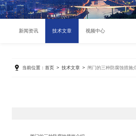
新闻资讯
技术文章
视频中心
当前位置：
首页
>
技术文章
>
闸门的三种防腐蚀措施