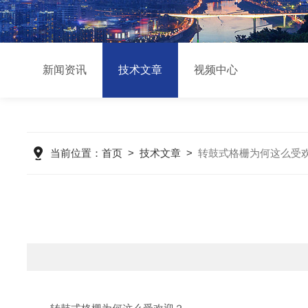
新闻资讯
技术文章
视频中心
当前位置：
首页
>
技术文章
>
转鼓式格栅为何这么受