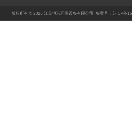
版权所有 © 2026 江苏恒玮环保设备有限公司
备案号：苏ICP备160