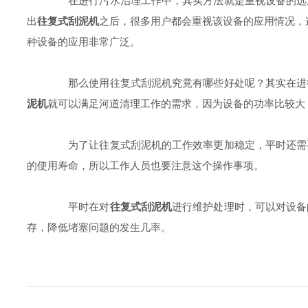
在进行污水治理工作中，其实方法就是重视设备的选用
出
往复式刮泥机
之后，很多用户都会重视该设备的应用情况，
种设备的应用非常广泛。
那么使用往复式刮泥机究竟有哪些好处呢？其实在进行
泥机
就可以满足河道清理工作的需求，因为设备的功率比较大
为了让往复式刮泥机的工作效率更加稳定，平时还需要
的使用寿命，所以工作人员也要注意这个操作事项。
平时在对
往复式刮泥机
进行维护处理时，可以对设备
存，降低堵塞问题的发生几率。