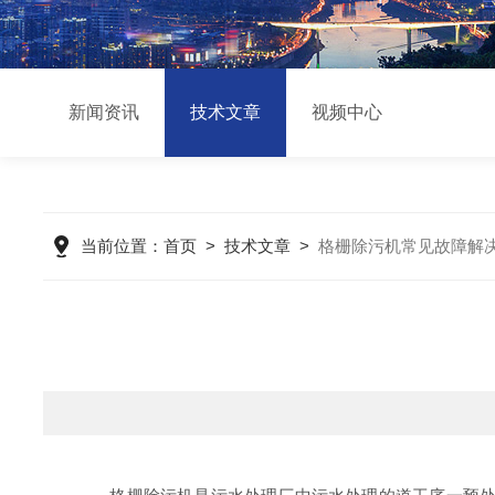
新闻资讯
技术文章
视频中心
当前位置：
首页
>
技术文章
>
格栅除污机常见故障解