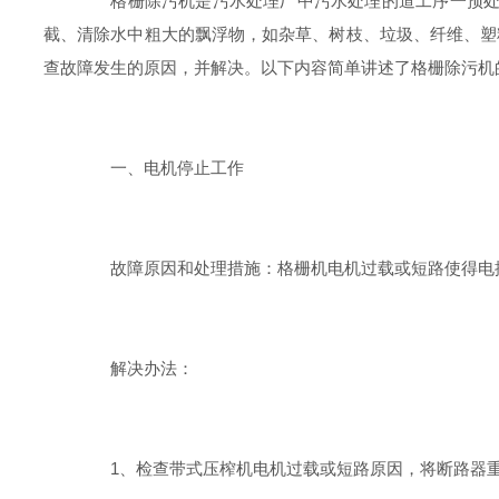
格栅除污机是污水处理厂中污水处理的道工序一预处理
截、清除水中粗大的飘浮物，如杂草、树枝、垃圾、纤维、塑
查故障发生的原因，并解决。以下内容简单讲述了格栅除污机
一、电机停止工作
故障原因和处理措施：格栅机电机过载或短路使得电
解决办法：
1、检查带式压榨机电机过载或短路原因，将断路器重