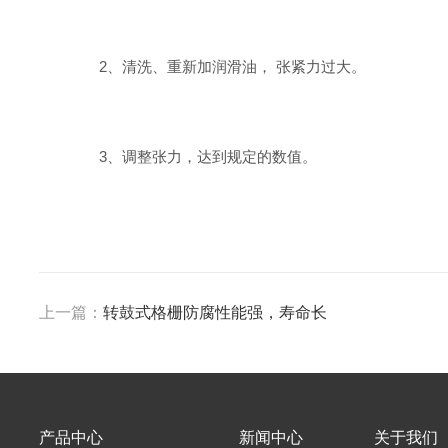
2、清洗、重新加润滑油， 张紧力过大。
3、调整张力，达到规定的数值。
上一篇：
转鼓式格栅防腐性能强，寿命长
产品中心
新闻中心
关于我们