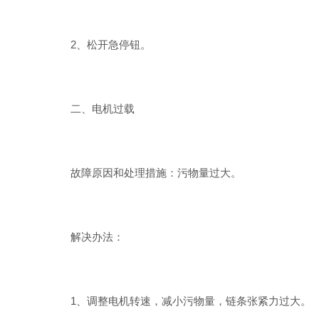
2、松开急停钮。
二、电机过载
故障原因和处理措施：污物量过大。
解决办法：
1、调整电机转速，减小污物量，链条张紧力过大。