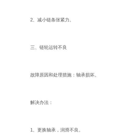
2、减小链条张紧力。
三、链轮运转不良
故障原因和处理措施：轴承损坏。
解决办法：
1、更换轴承，润滑不良。