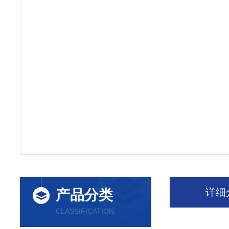
详细
产品分类
CLASSIFICATION