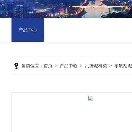
产品中心
当前位置：
首页
>
产品中心
>
刮洗泥机类
>
单轨刮泥