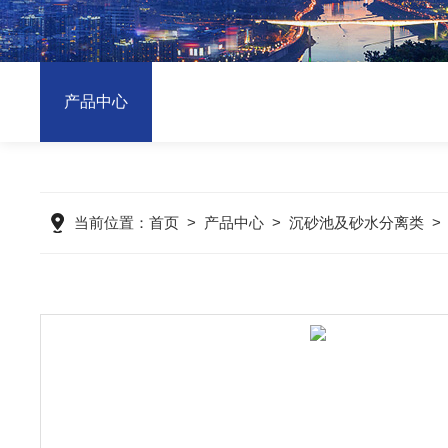
产品中心
当前位置：
首页
>
产品中心
>
沉砂池及砂水分离类