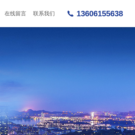
13606155638
在线留言
联系我们