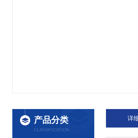
详
产品分类
CLASSIFICATION