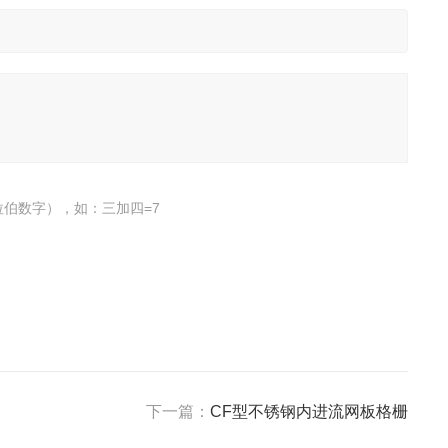
伯数字），如：三加四=7
下一篇：
CF型不锈钢内进流网板格栅