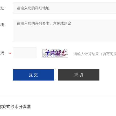
地址：
说明：
证码：
请输入计算结果（填写阿拉
螺旋式砂水分离器