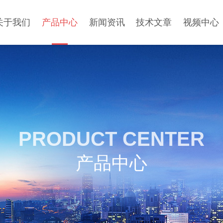
关于我们
产品中心
新闻资讯
技术文章
视频中心
PRODUCT CENTER
产品中心