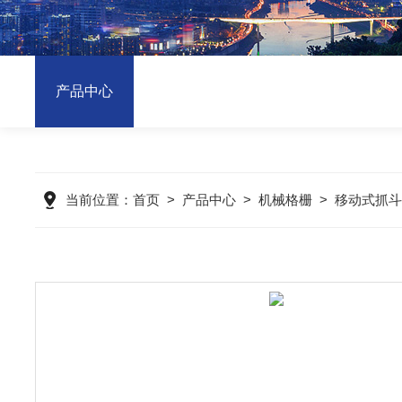
产品中心
当前位置：
首页
>
产品中心
>
机械格栅
>
移动式抓斗