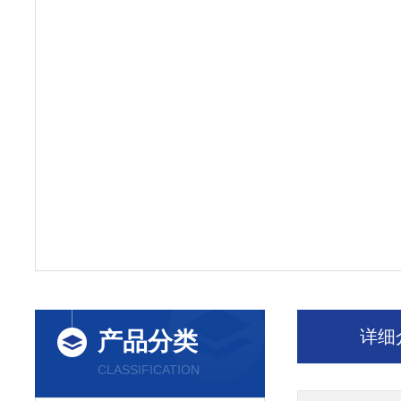
详细
产品分类
CLASSIFICATION