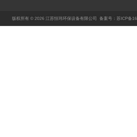
版权所有 © 2026 江苏恒玮环保设备有限公司
备案号：苏ICP备160