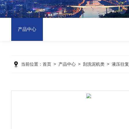
产品中心
当前位置：
首页
>
产品中心
>
刮洗泥机类
>
液压往复