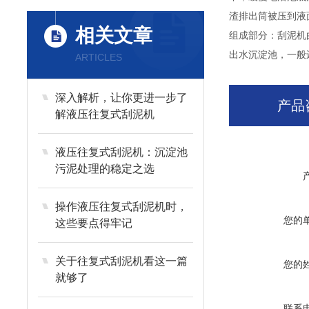
渣排出筒被压到液
相关文章
组成部分：刮泥机
出水沉淀池，一般
ARTICLES
深入解析，让你更进一步了
产品
解液压往复式刮泥机
液压往复式刮泥机：沉淀池
污泥处理的稳定之选
操作液压往复式刮泥机时，
您的
这些要点得牢记
关于往复式刮泥机看这一篇
您的
就够了
联系