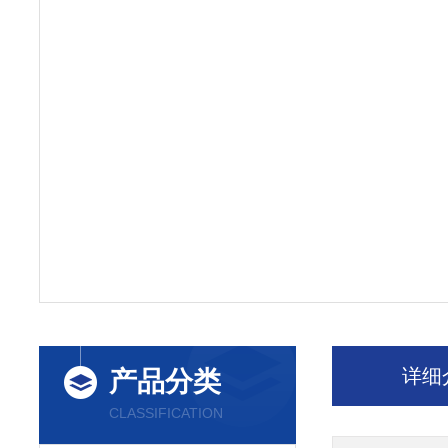
详细
产品分类
CLASSIFICATION