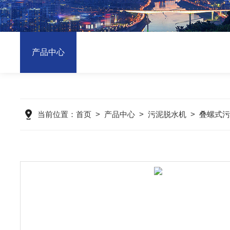
产品中心
当前位置：
首页
>
产品中心
>
污泥脱水机
>
叠螺式污