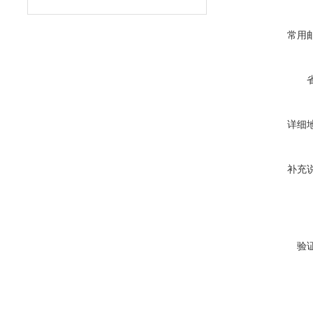
常用
详细
补充
验