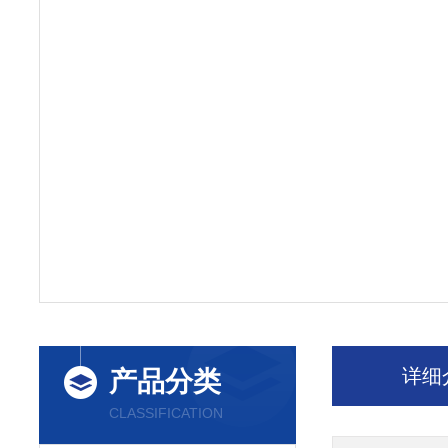
详细
产品分类
CLASSIFICATION