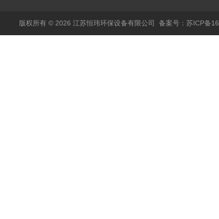
版权所有 © 2026 江苏恒玮环保设备有限公司
备案号：苏ICP备160