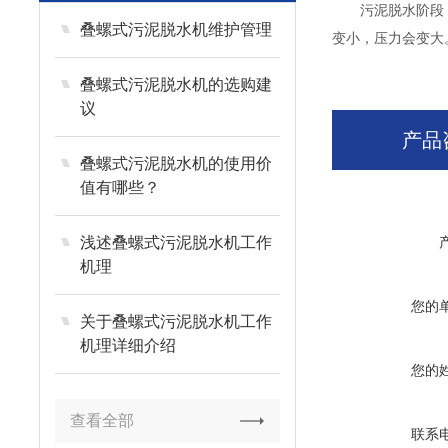
污泥脱水阶段，有
叠螺式污泥脱水机维护管理
变小，压力会变大
叠螺式污泥脱水机的选购建
议
产品
叠螺式污泥脱水机的使用价
值有哪些？
浅述叠螺式污泥脱水机工作
机理
您的
关于叠螺式污泥脱水机工作
机理详细介绍
您的
查看全部
联系