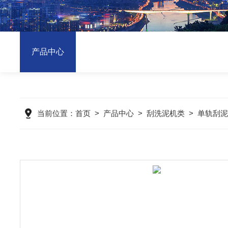
产品中心
当前位置：
首页
>
产品中心
>
刮洗泥机类
>
单轨刮泥