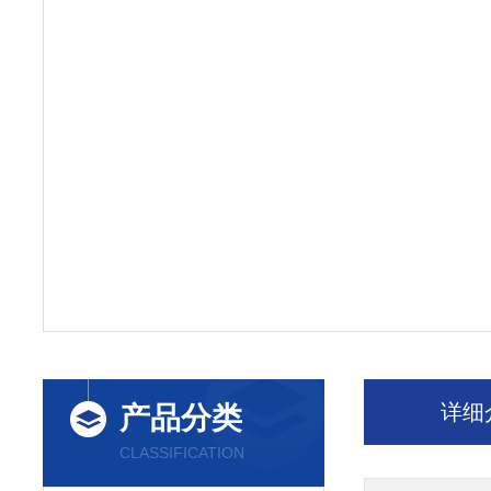
详细
产品分类
CLASSIFICATION