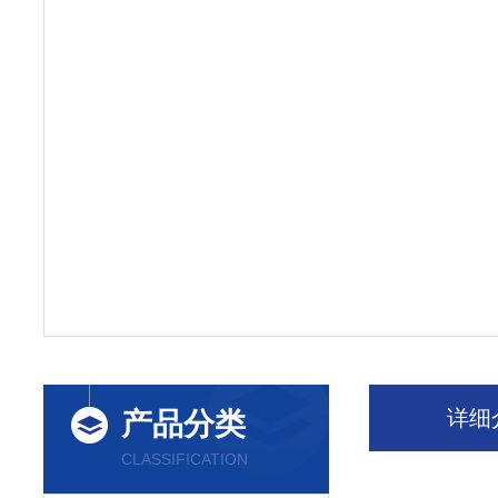
详细
产品分类
CLASSIFICATION