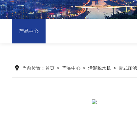
产品中心
当前位置：
首页
>
产品中心
>
污泥脱水机
>
带式压滤