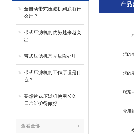
产品
全自动带式压滤机到底有什
么用？
带式压滤机的优势越来越突
出
您的
带式压滤机常见故障处理
带式压滤机的工作原理是什
您的
么？
联系
要想带式压滤机使用长久，
日常维护得做好
常用
查看全部