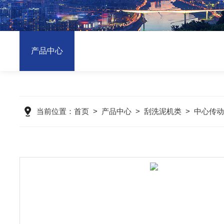
产品中心
当前位置：
首页
>
产品中心
>
刮洗泥机类
>
中心传动