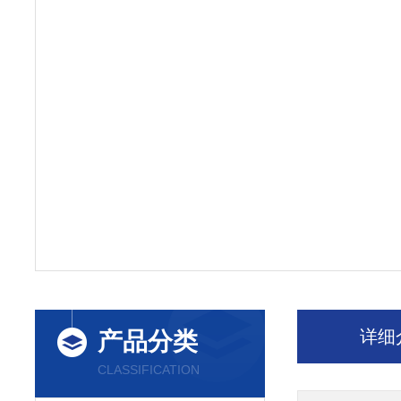
详细
产品分类
CLASSIFICATION