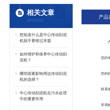
相关文章
产品
ARTICLES
想知道什么是中心传动刮泥
机就不要错过本篇
如何维护和保养中心传动刮
您的
泥机？
哪些因素影响周边传动刮泥
您的
机的选择？
联系
中心传动刮泥机在污水处理
中的重要作用
常用