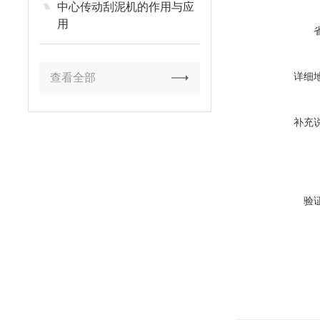
中心传动刮泥机的作用与应
用
详细
查看全部
补充
验