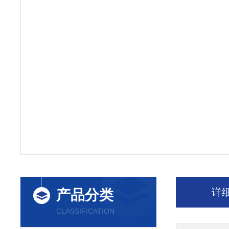
详
产品分类
CLASSIFICATION