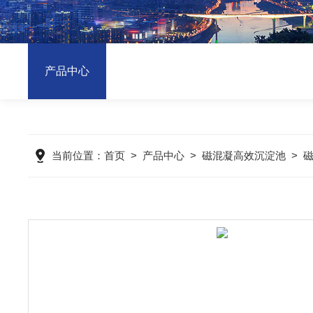
产品中心
当前位置：
首页
>
产品中心
>
磁混凝高效沉淀池
>