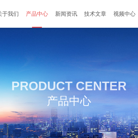
关于我们
产品中心
新闻资讯
技术文章
视频中心
PRODUCT CENTER
产品中心