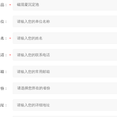
产品：
单位：
姓名：
电话：
邮箱：
省份：
地址：