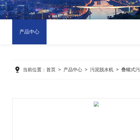
产品中心
当前位置：
首页
>
产品中心
>
污泥脱水机
>
叠螺式污