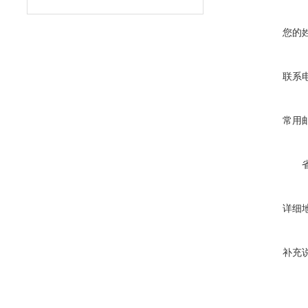
您的
联系
常用
详细
补充