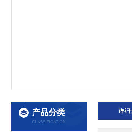
详细
产品分类
CLASSIFICATION