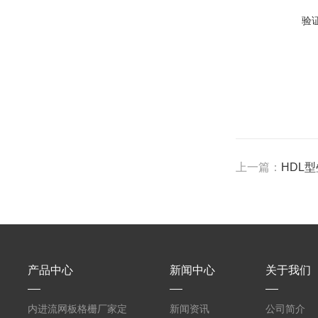
验
上一篇：
HDL
产品中心
新闻中心
关于我们
内进流网板格栅厂家定
新闻资讯
公司简介