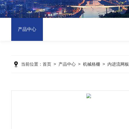
产品中心
当前位置：
首页
>
产品中心
>
机械格栅
>
内进流网板