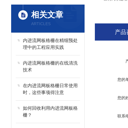
相关文章
ARTICLES
产品
内进流网板格栅在精细预处
理中的工程应用实践
内进流网板格栅的在线清洗
技术
您的
在内进流网板格栅日常使用
时，这些事项得注意
您的
如何回收利用内进流网板格
栅？
联系