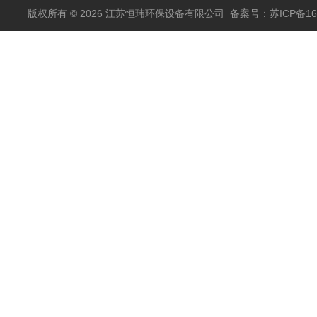
版权所有 © 2026 江苏恒玮环保设备有限公司
备案号：苏ICP备160