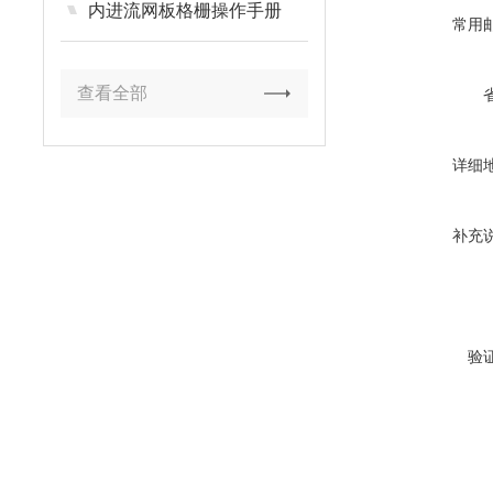
内进流网板格栅操作手册
常用
查看全部
详细
补充
验