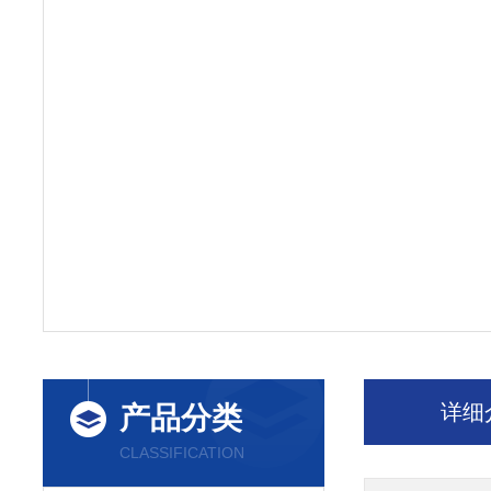
详细
产品分类
CLASSIFICATION