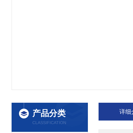
详细
产品分类
CLASSIFICATION