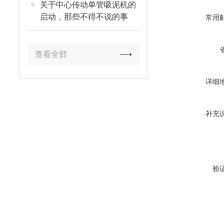
关于中心传动单管吸泥机的
启动，那些不得不说的事
常用
查看全部
详细
补充
验