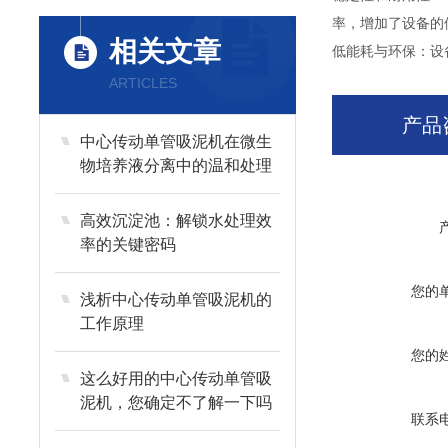
率，增加了设备的
相关文章
低能耗与环保：设
ARTICLES
产品
中心传动单管吸泥机在微生
物培养液分离中的温和处理
高效沉淀池：解锁水处理效
率的关键密码
您的
浅析中心传动单管吸泥机的
工作原理
您的
这么好用的中心传动单管吸
泥机，您确定不了解一下吗
联系