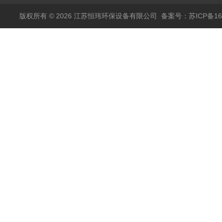
版权所有 © 2026 江苏恒玮环保设备有限公司
备案号：苏ICP备160