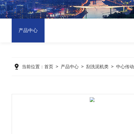
产品中心
当前位置：
首页
>
产品中心
>
刮洗泥机类
>
中心传动