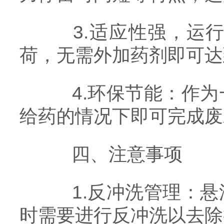
3.适应性强，运行
荷，无需外加药剂即可达
4.环保节能：作为
给药的情况下即可完成废
四、注意事项
1.反冲洗管理：悬
时需要进行反冲洗以去除