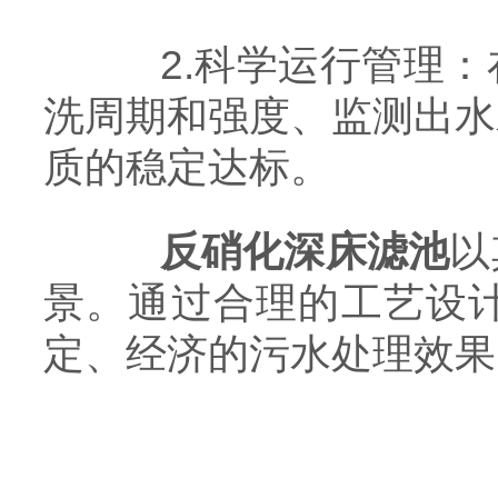
2.科学运行管理：
洗周期和强度、监测出水
质的稳定达标。
反硝化深床滤池
以
景。通过合理的工艺设
定、经济的污水处理效果