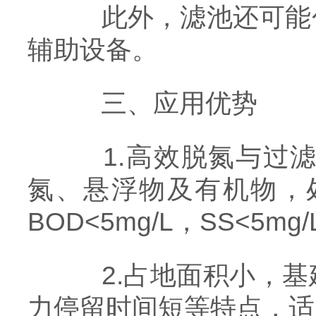
此外，滤池还可能包
辅助设备。
三、应用优势
1.高效脱氮与过滤
氮、悬浮物及有机物，
BOD<5mg/L，SS<5mg
2.占地面积小，基
力停留时间短等特点，适