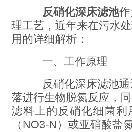
反硝化深床滤池
作
理工艺，近年来在污水处
用的详细解析：
一、工作原理
反硝化深床滤池通过
落进行生物脱氮反应，同
滤料上的反硝化细菌利
（NO3-N）或亚硝酸盐