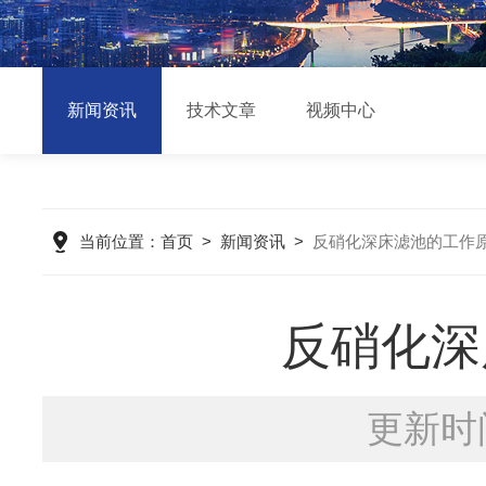
新闻资讯
技术文章
视频中心
当前位置：
首页
>
新闻资讯
>
反硝化深床滤池的工作
反硝化深
更新时间