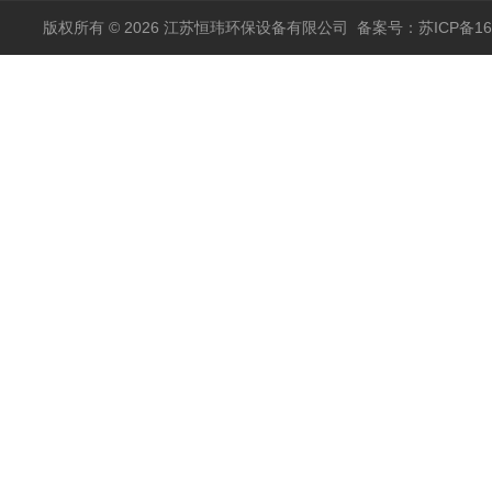
版权所有 © 2026 江苏恒玮环保设备有限公司
备案号：苏ICP备160