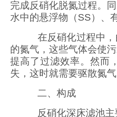
完成反硝化脱氮过程。同
水中的悬浮物（SS）、
在反硝化过程中，由
的氮气，这些气体会使污
提高了过滤效率。然而
失，这时就需要驱散氮气
二、构成
反硝化深床滤池主要