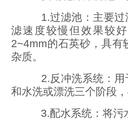
1.过滤池：主要过
滤速度较慢但效果较好
2~4mm的石英砂，具
杂质。
2.反冲洗系统：用
和水洗或漂洗三个阶段，
3.配水系统：将污