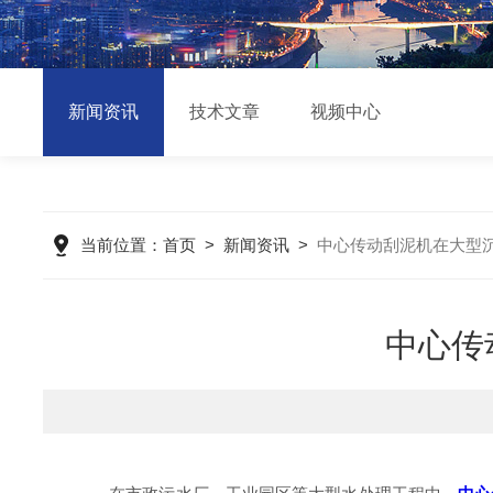
新闻资讯
技术文章
视频中心
当前位置：
首页
>
新闻资讯
>
中心传动刮泥机在大型
中心传