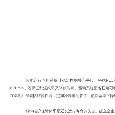
智能运行管控是提升稳定性的核心手段。搭载PLC智能
0.3r/min，既保证刮泥效果又降低能耗。驱动系统配备
在集泥斗加装防堵搅拌器，定期冲洗排泥管道，使堵塞率下降
科学维护保障体系是延长运行寿命的关键。建立全生命