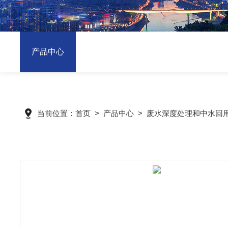
产品中心
当前位置：
首页
>
产品中心
>
废水深度处理和中水回