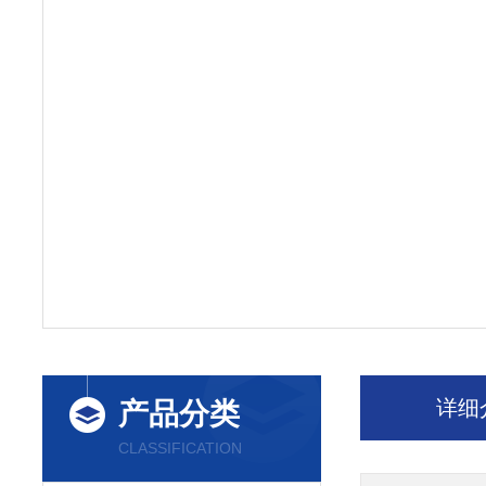
详细
产品分类
CLASSIFICATION