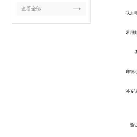
查看全部
联系
常用
详细
补充
验