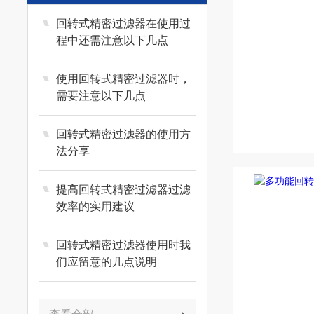
回转式精密过滤器在使用过
程中还需注意以下几点
使用回转式精密过滤器时，
需要注意以下几点
回转式精密过滤器的使用方
法分享
提高回转式精密过滤器过滤
效率的实用建议
回转式精密过滤器使用时我
们应留意的几点说明