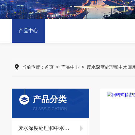
产品中心
当前位置：
首页
>
产品中心
>
废水深度处理和中水回
产品分类
CLASSIFICATION
废水深度处理和中水回用类