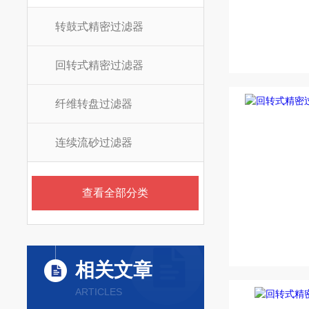
转鼓式精密过滤器
回转式精密过滤器
纤维转盘过滤器
连续流砂过滤器
查看全部分类
相关文章
ARTICLES