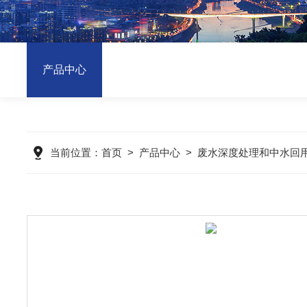
产品中心
当前位置：
首页
>
产品中心
>
废水深度处理和中水回