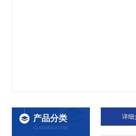
详细
产品分类
CLASSIFICATION